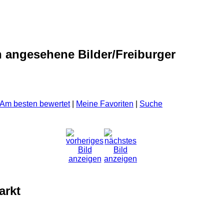
 angesehene Bilder/Freiburger
Am besten bewertet
|
Meine Favoriten
|
Suche
arkt