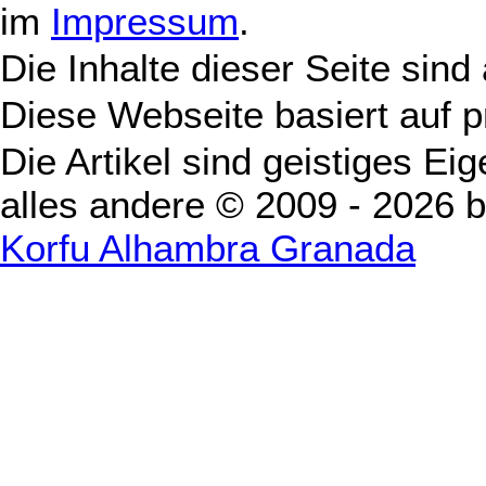
im
Impressum
.
Die Inhalte dieser Seite sind
Diese Webseite basiert auf 
Die Artikel sind geistiges Ei
alles andere © 2009 - 2026 
Korfu Alhambra Granada