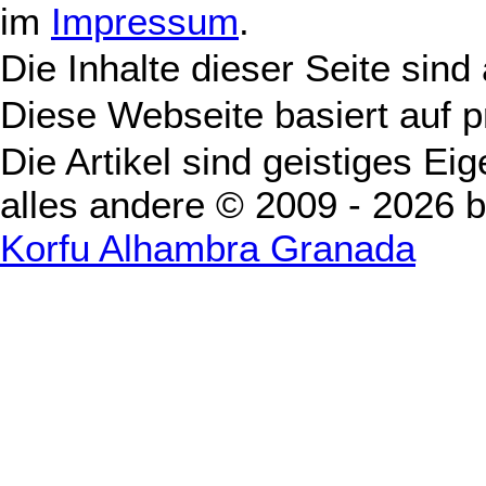
im
Impressum
.
Die Inhalte dieser Seite sind
Diese Webseite basiert auf 
Die Artikel sind geistiges Ei
alles andere © 2009 - 2026 
Korfu Alhambra Granada