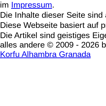
im
Impressum
.
Die Inhalte dieser Seite sind
Diese Webseite basiert auf 
Die Artikel sind geistiges Ei
alles andere © 2009 - 2026 
Korfu Alhambra Granada