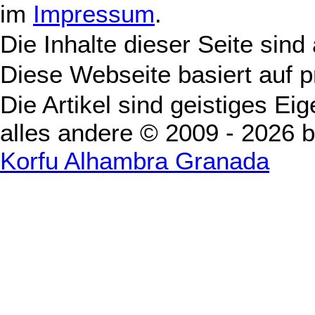
im
Impressum
.
Die Inhalte dieser Seite sind
Diese Webseite basiert auf 
Die Artikel sind geistiges Ei
alles andere © 2009 - 2026 
Korfu Alhambra Granada