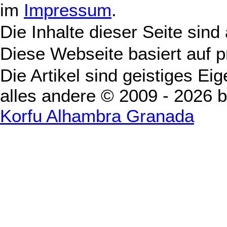
im
Impressum
.
Die Inhalte dieser Seite sind
Diese Webseite basiert auf 
Die Artikel sind geistiges Ei
alles andere © 2009 - 2026 
Korfu Alhambra Granada