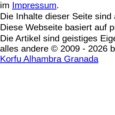
im
Impressum
.
Die Inhalte dieser Seite sind
Diese Webseite basiert auf 
Die Artikel sind geistiges Ei
alles andere © 2009 - 2026 
Korfu Alhambra Granada