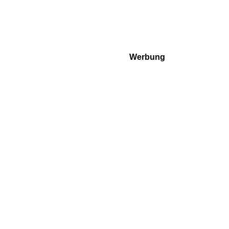
Werbung