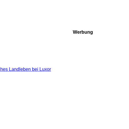
Werbung
ches Landleben bei Luxor