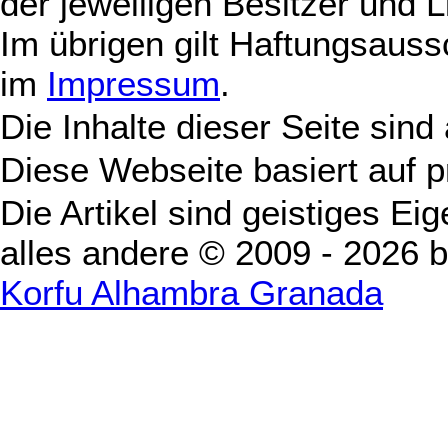
der jeweiligen Besitzer und L
Im übrigen gilt Haftungsauss
im
Impressum
.
Die Inhalte dieser Seite sind
Diese Webseite basiert auf 
Die Artikel sind geistiges Ei
alles andere © 2009 - 2026 
Korfu Alhambra Granada