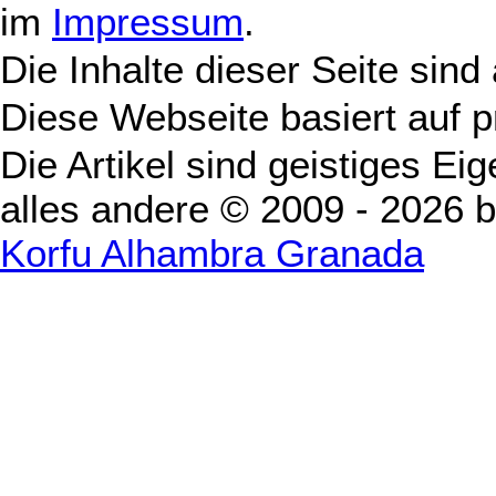
im
Impressum
.
Die Inhalte dieser Seite sind
Diese Webseite basiert auf 
Die Artikel sind geistiges Ei
alles andere © 2009 - 2026 
Korfu Alhambra Granada