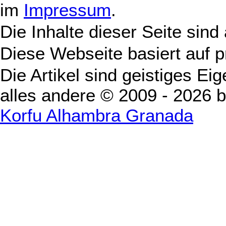
im
Impressum
.
Die Inhalte dieser Seite sind
Diese Webseite basiert auf 
Die Artikel sind geistiges Ei
alles andere © 2009 - 2026 
Korfu Alhambra Granada