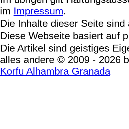
im
Impressum
.
Die Inhalte dieser Seite sind
Diese Webseite basiert auf 
Die Artikel sind geistiges Ei
alles andere © 2009 - 2026 
Korfu Alhambra Granada