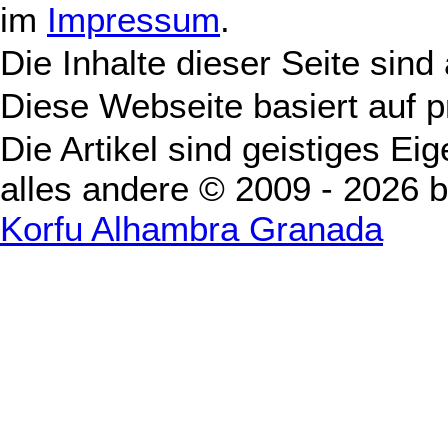
im
Impressum
.
Die Inhalte dieser Seite sind
Diese Webseite basiert auf 
Die Artikel sind geistiges Ei
alles andere © 2009 - 2026 
Korfu Alhambra Granada