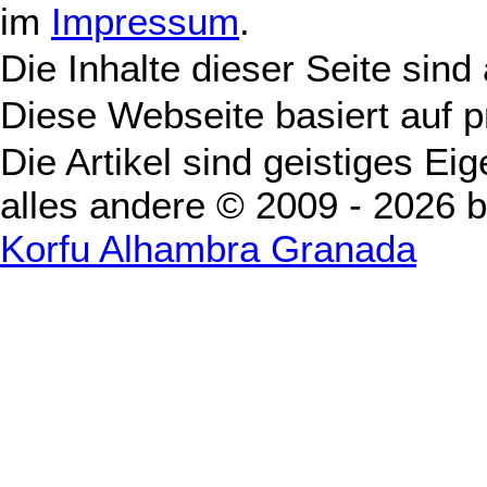
im
Impressum
.
Die Inhalte dieser Seite sind
Diese Webseite basiert auf 
Die Artikel sind geistiges Ei
alles andere © 2009 - 2026 
Korfu Alhambra Granada