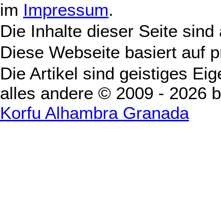
im
Impressum
.
Die Inhalte dieser Seite sind
Diese Webseite basiert auf 
Die Artikel sind geistiges Ei
alles andere © 2009 - 2026 
Korfu Alhambra Granada