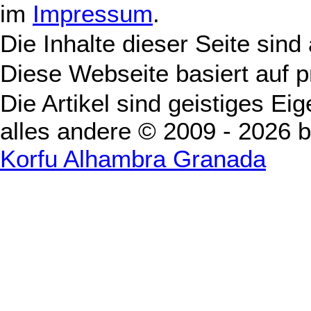
im
Impressum
.
Die Inhalte dieser Seite sind
Diese Webseite basiert auf 
Die Artikel sind geistiges Ei
alles andere © 2009 - 2026 
Korfu Alhambra Granada