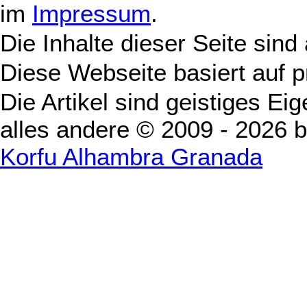
im
Impressum
.
Die Inhalte dieser Seite sind
Diese Webseite basiert auf 
Die Artikel sind geistiges Ei
alles andere © 2009 - 2026 
Korfu Alhambra Granada