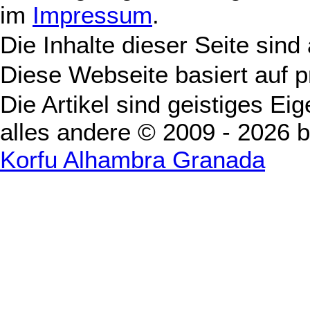
im
Impressum
.
Die Inhalte dieser Seite sind
Diese Webseite basiert auf 
Die Artikel sind geistiges Ei
alles andere © 2009 - 2026 
Korfu Alhambra Granada