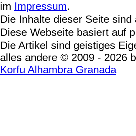
im
Impressum
.
Die Inhalte dieser Seite sind
Diese Webseite basiert auf 
Die Artikel sind geistiges Ei
alles andere © 2009 - 2026 
Korfu Alhambra Granada