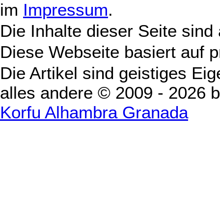
im
Impressum
.
Die Inhalte dieser Seite sind
Diese Webseite basiert auf 
Die Artikel sind geistiges Ei
alles andere © 2009 - 2026 
Korfu Alhambra Granada