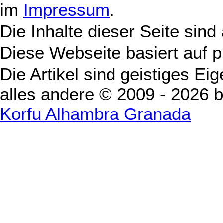
im
Impressum
.
Die Inhalte dieser Seite sind
Diese Webseite basiert auf 
Die Artikel sind geistiges Ei
alles andere © 2009 - 2026 
Korfu Alhambra Granada