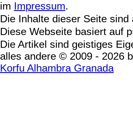
im
Impressum
.
Die Inhalte dieser Seite sind
Diese Webseite basiert auf 
Die Artikel sind geistiges Ei
alles andere © 2009 - 2026 
Korfu Alhambra Granada