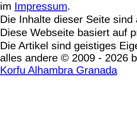
im
Impressum
.
Die Inhalte dieser Seite sind
Diese Webseite basiert auf 
Die Artikel sind geistiges Ei
alles andere © 2009 - 2026 
Korfu Alhambra Granada