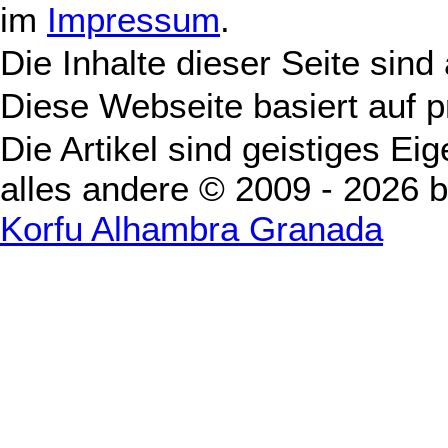
im
Impressum
.
Die Inhalte dieser Seite sind
Diese Webseite basiert auf 
Die Artikel sind geistiges Ei
alles andere © 2009 - 2026 
Korfu Alhambra Granada