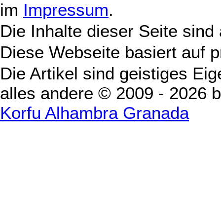
im
Impressum
.
Die Inhalte dieser Seite sind
Diese Webseite basiert auf 
Die Artikel sind geistiges Ei
alles andere © 2009 - 2026 
Korfu Alhambra Granada