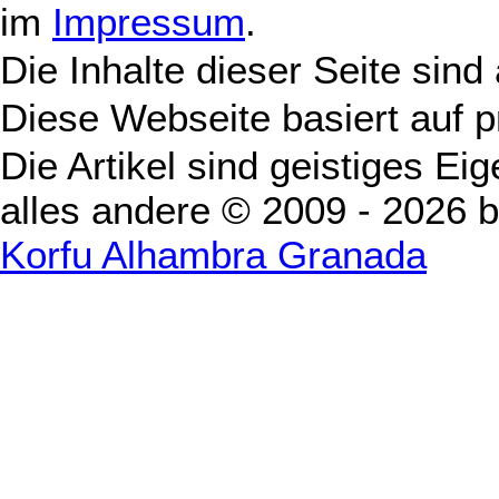
im
Impressum
.
Die Inhalte dieser Seite sind
Diese Webseite basiert auf 
Die Artikel sind geistiges Ei
alles andere © 2009 - 2026 
Korfu Alhambra Granada