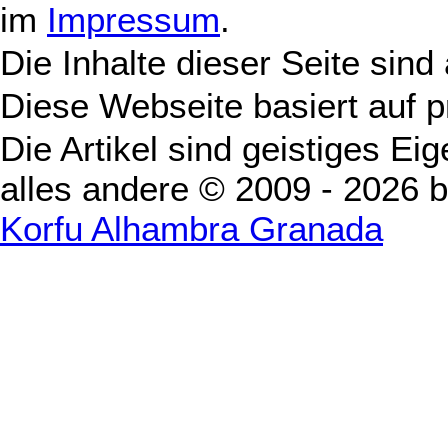
im
Impressum
.
Die Inhalte dieser Seite sind
Diese Webseite basiert auf 
Die Artikel sind geistiges Ei
alles andere © 2009 - 2026 
Korfu Alhambra Granada