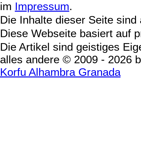
im
Impressum
.
Die Inhalte dieser Seite sind
Diese Webseite basiert auf 
Die Artikel sind geistiges Ei
alles andere © 2009 - 2026 
Korfu Alhambra Granada