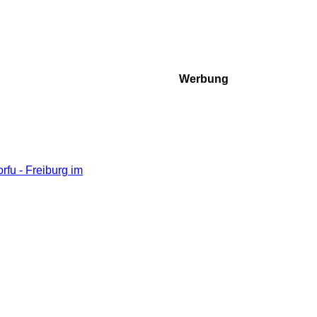
Werbung
fu - Freiburg im