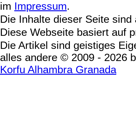
im
Impressum
.
Die Inhalte dieser Seite sind
Diese Webseite basiert auf 
Die Artikel sind geistiges Ei
alles andere © 2009 - 2026 
Korfu Alhambra Granada