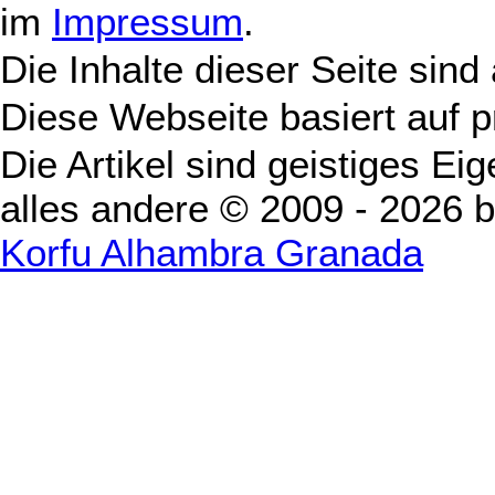
im
Impressum
.
Die Inhalte dieser Seite sind
Diese Webseite basiert auf 
Die Artikel sind geistiges Ei
alles andere © 2009 - 2026 
Korfu Alhambra Granada