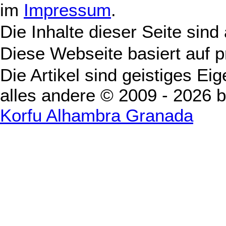
im
Impressum
.
Die Inhalte dieser Seite sind
Diese Webseite basiert auf 
Die Artikel sind geistiges Ei
alles andere © 2009 - 2026 
Korfu Alhambra Granada