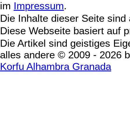
im
Impressum
.
Die Inhalte dieser Seite sind
Diese Webseite basiert auf 
Die Artikel sind geistiges Ei
alles andere © 2009 - 2026 
Korfu Alhambra Granada