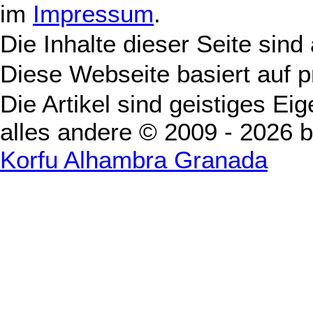
im
Impressum
.
Die Inhalte dieser Seite sind
Diese Webseite basiert auf 
Die Artikel sind geistiges Ei
alles andere © 2009 - 2026 
Korfu Alhambra Granada