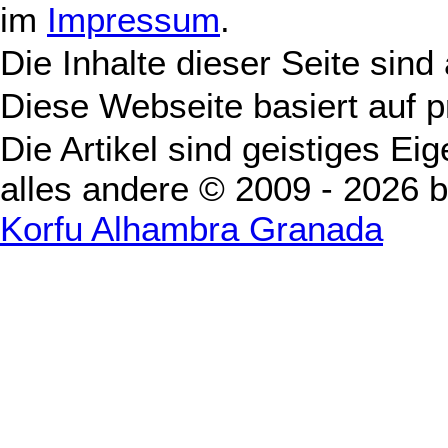
im
Impressum
.
Die Inhalte dieser Seite sind
Diese Webseite basiert auf 
Die Artikel sind geistiges Ei
alles andere © 2009 - 2026 
Korfu Alhambra Granada