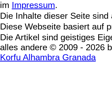
im
Impressum
.
Die Inhalte dieser Seite sind
Diese Webseite basiert auf 
Die Artikel sind geistiges Ei
alles andere © 2009 - 2026 
Korfu Alhambra Granada