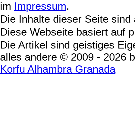
im
Impressum
.
Die Inhalte dieser Seite sind
Diese Webseite basiert auf 
Die Artikel sind geistiges Ei
alles andere © 2009 - 2026 
Korfu Alhambra Granada