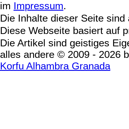
im
Impressum
.
Die Inhalte dieser Seite sind
Diese Webseite basiert auf 
Die Artikel sind geistiges Ei
alles andere © 2009 - 2026 
Korfu Alhambra Granada