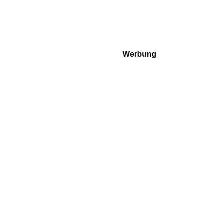
Werbung