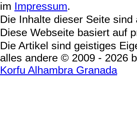
im
Impressum
.
Die Inhalte dieser Seite sind
Diese Webseite basiert auf 
Die Artikel sind geistiges Ei
alles andere © 2009 - 2026 
Korfu Alhambra Granada