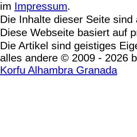
im
Impressum
.
Die Inhalte dieser Seite sind
Diese Webseite basiert auf 
Die Artikel sind geistiges Ei
alles andere © 2009 - 2026 
Korfu Alhambra Granada