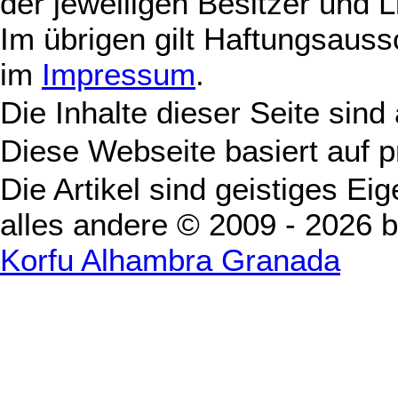
der jeweiligen Besitzer und L
Im übrigen gilt Haftungsauss
im
Impressum
.
Die Inhalte dieser Seite sind
Diese Webseite basiert auf 
Die Artikel sind geistiges Ei
alles andere © 2009 - 2026 
Korfu Alhambra Granada