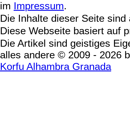
im
Impressum
.
Die Inhalte dieser Seite sind
Diese Webseite basiert auf 
Die Artikel sind geistiges Ei
alles andere © 2009 - 2026 
Korfu Alhambra Granada