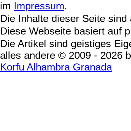
im
Impressum
.
Die Inhalte dieser Seite sind
Diese Webseite basiert auf 
Die Artikel sind geistiges Ei
alles andere © 2009 - 2026 
Korfu Alhambra Granada