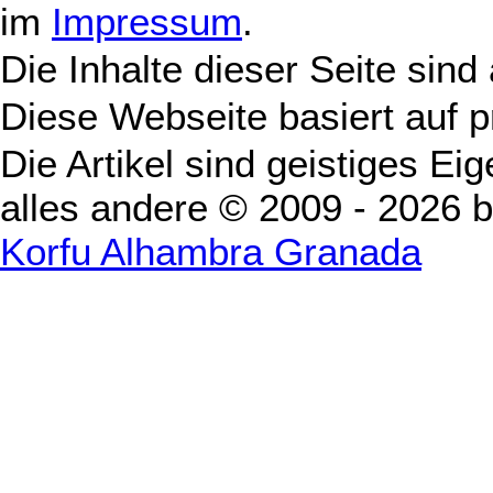
im
Impressum
.
Die Inhalte dieser Seite sind
Diese Webseite basiert auf 
Die Artikel sind geistiges Ei
alles andere © 2009 - 2026 
Korfu Alhambra Granada