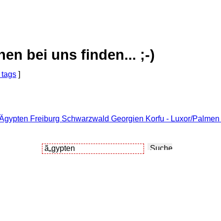
 bei uns finden... ;-)
 tags
]
 Ägypten Freiburg Schwarzwald Georgien Korfu - Luxor/Palmen