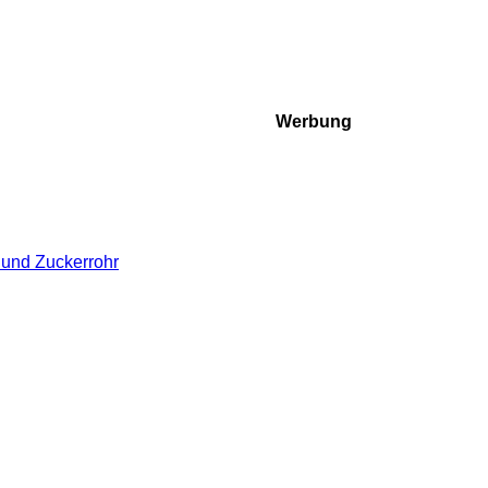
Werbung
 und Zuckerrohr