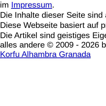
im
Impressum
.
Die Inhalte dieser Seite sind
Diese Webseite basiert auf 
Die Artikel sind geistiges Ei
alles andere © 2009 - 2026 
Korfu Alhambra Granada