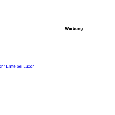
Werbung
hr Ernte bei Luxor