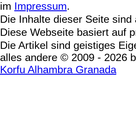
im
Impressum
.
Die Inhalte dieser Seite sind
Diese Webseite basiert auf 
Die Artikel sind geistiges Ei
alles andere © 2009 - 2026 
Korfu Alhambra Granada